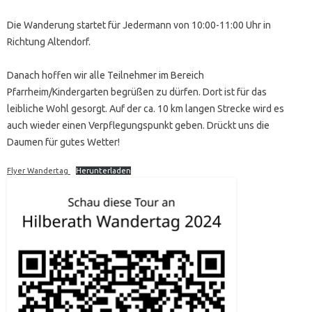
Die Wanderung startet für Jedermann von 10:00-11:00 Uhr in
Richtung Altendorf.
Danach hoffen wir alle Teilnehmer im Bereich
Pfarrheim/Kindergarten begrüßen zu dürfen. Dort ist für das
leibliche Wohl gesorgt. Auf der ca. 10 km langen Strecke wird es
auch wieder einen Verpflegungspunkt geben. Drückt uns die
Daumen für gutes Wetter!
Flyer Wandertag
Herunterladen