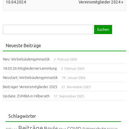
10.04.2024
Vereinsmitglieder 2024
»
Suche
nach:
Neueste Beiträge
Neu: Wirbelsäulengymnastik
3. Februar 2026
18.03.26 Mitgliederversammlung
3. Februar 2026
Neustart: Wirbelsäulengymnastik
19. Januar 2026
Beiträger Vereinsmitglieder 2025
21. November 2025
Update: ZUMBA in Hilberath
17. September 2025
Schlagwörter
Beiträge
Boule
COVID
Datenschutz