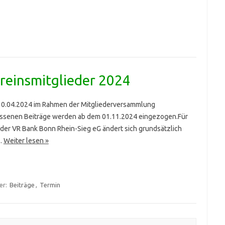
reinsmitglieder 2024
10.04.2024 im Rahmen der Mitgliederversammlung
ssenen Beiträge werden ab dem 01.11.2024 eingezogen.Für
der VR Bank Bonn Rhein-Sieg eG ändert sich grundsätzlich
.
Weiter lesen »
er:
Beiträge
,
Termin