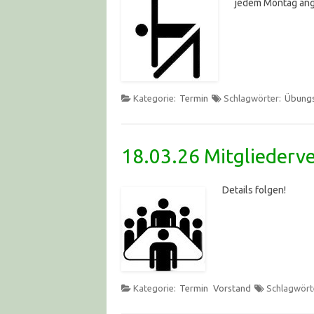
jedem Montag an
Kategorie:
Termin
Schlagwörter:
Übung
18.03.26 Mitglieder
Details folgen!
Kategorie:
Termin
Vorstand
Schlagwört