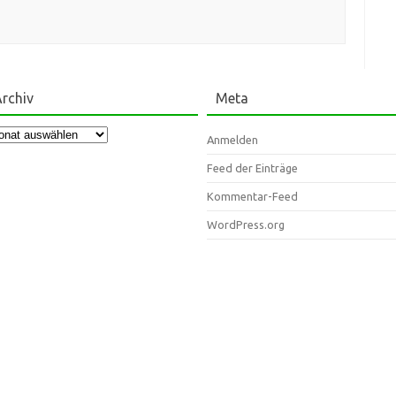
rchiv
Meta
chiv
Anmelden
Feed der Einträge
Kommentar-Feed
WordPress.org