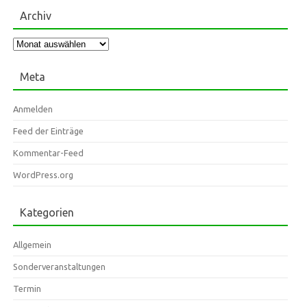
Archiv
Archiv
Meta
Anmelden
Feed der Einträge
Kommentar-Feed
WordPress.org
Kategorien
Allgemein
Sonderveranstaltungen
Termin