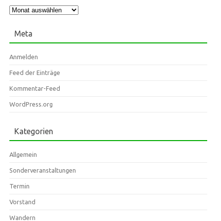
Archiv
Meta
Anmelden
Feed der Einträge
Kommentar-Feed
WordPress.org
Kategorien
Allgemein
Sonderveranstaltungen
Termin
Vorstand
Wandern