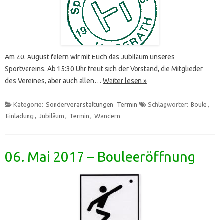
Am 20. August feiern wir mit Euch das Jubiläum unseres
Sportvereins. Ab 15:30 Uhr freut sich der Vorstand, die Mitglieder
des Vereines, aber auch allen…
Weiter lesen »
Kategorie:
Sonderveranstaltungen
Termin
Schlagwörter:
Boule
,
Einladung
,
Jubiläum
,
Termin
,
Wandern
06. Mai 2017 – Bouleeröffnung