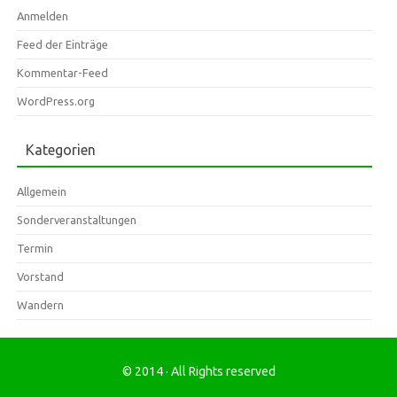
Anmelden
Feed der Einträge
Kommentar-Feed
WordPress.org
Kategorien
Allgemein
Sonderveranstaltungen
Termin
Vorstand
Wandern
© 2014 · All Rights reserved