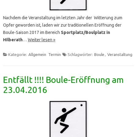
Nachdem die Veranstaltung im letzten Jahr der Witterung zum
Opfer geworden ist, laden wir zur traditionellen Eröffnung der
Boule-Saison 2017 im Bereich
Sportplatz/Boulplatz in
Hilberath
…
Weiter lesen »
Kategorie:
Allgemein
Termin
Schlagwörter:
Boule
,
Veranstaltung
Entfällt !!!! Boule-Eröffnung am
23.04.2016