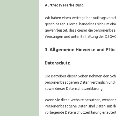
Auftragsverarbeitung
Wir haben einen Vertrag über Auftragsvera
geschlossen. Hierbei handelt es sich um ei
gewährleistet, dass dieser die personenb
Weisungen und unter Einhaltung der DSGVO 
3. Allgemeine Hinweise und Pflic
Datenschutz
Die Betreiber dieser Seiten nehmen den Schu
personenbezogenen Daten vertraulich und 
sowie dieser Datenschutzerklärung.
Wenn Sie diese Website benutzen, werden
Personenbezogene Daten sind Daten, mit den
vorliegende Datenschutzerklärung erläutert