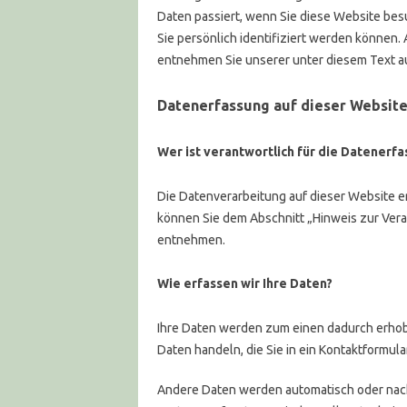
Daten passiert, wenn Sie diese Website be
Sie persönlich identifiziert werden können
entnehmen Sie unserer unter diesem Text a
Datenerfassung auf dieser Websit
Wer ist verantwortlich für die Datenerf
Die Datenverarbeitung auf dieser Website e
können Sie dem Abschnitt „Hinweis zur Vera
entnehmen.
Wie erfassen wir Ihre Daten?
Ihre Daten werden zum einen dadurch erhoben
Daten handeln, die Sie in ein Kontaktformula
Andere Daten werden automatisch oder nach 