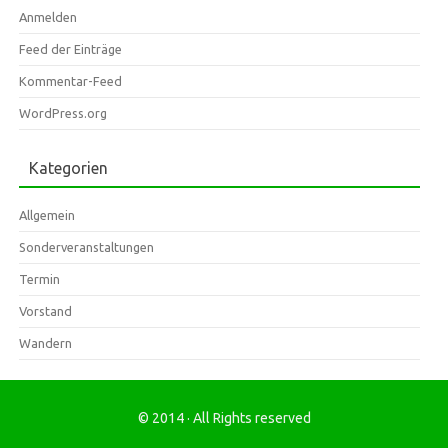
Anmelden
Feed der Einträge
Kommentar-Feed
WordPress.org
Kategorien
Allgemein
Sonderveranstaltungen
Termin
Vorstand
Wandern
© 2014 · All Rights reserved